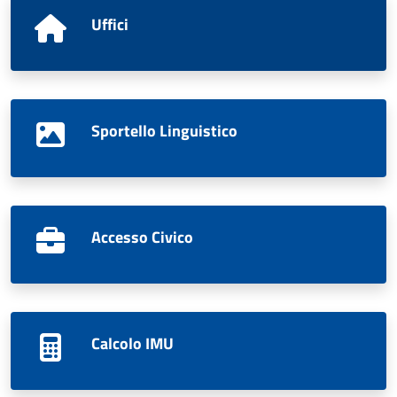
Uffici
Sportello Linguistico
Accesso Civico
Calcolo IMU