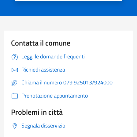
Contatta il comune
Leggi le domande frequenti
Richiedi assistenza
Chiama il numero 079 925013/924000
Prenotazione appuntamento
Problemi in città
Segnala disservizio