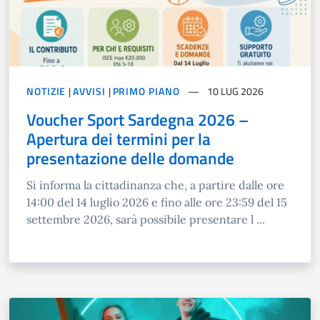
NOTIZIE
|
AVVISI
|
PRIMO PIANO
10 LUG 2026
Voucher Sport Sardegna 2026 –
Apertura dei termini per la
presentazione delle domande
Si informa la cittadinanza che, a partire dalle ore
14:00 del 14 luglio 2026 e fino alle ore 23:59 del 15
settembre 2026, sarà possibile presentare l ...