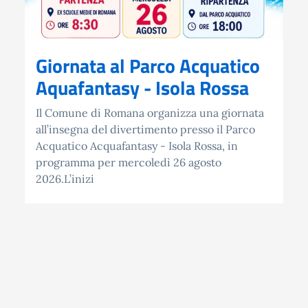
Giornata al Parco Acquatico
Aquafantasy - Isola Rossa
Il Comune di Romana organizza una giornata
all’insegna del divertimento presso il Parco
Acquatico Acquafantasy - Isola Rossa, in
programma per mercoledì 26 agosto
2026.L’inizi