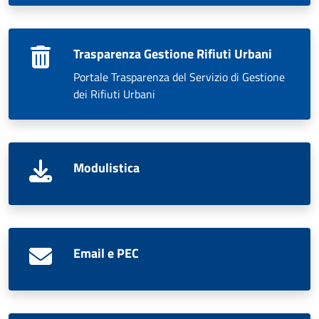
Trasparenza Gestione Rifiuti Urbani
Portale Trasparenza del Servizio di Gestione
dei Rifiuti Urbani
Modulistica
Email e PEC