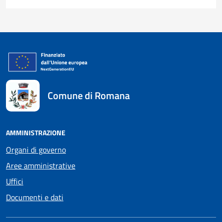
Comune di Romana
AMMINISTRAZIONE
Organi di governo
Aree amministrative
Uffici
Documenti e dati