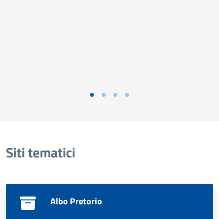
Siti tematici
Albo Pretorio