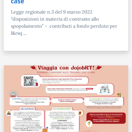
case
Legge regionale n.3 del 9 marzo 2022
“disposizioni in materia di contrasto allo
spopolamento” - contributi a fondo perduto per
l&rsq ...