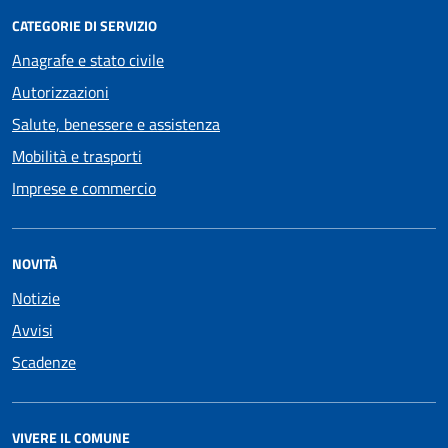
CATEGORIE DI SERVIZIO
Anagrafe e stato civile
Autorizzazioni
Salute, benessere e assistenza
Mobilità e trasporti
Imprese e commercio
NOVITÀ
Notizie
Avvisi
Scadenze
VIVERE IL COMUNE