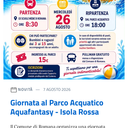
NOVITÀ
7 AGOSTO 2026
Giornata al Parco Acquatico
Aquafantasy - Isola Rossa
Il Comune di Romana organizza una giornata