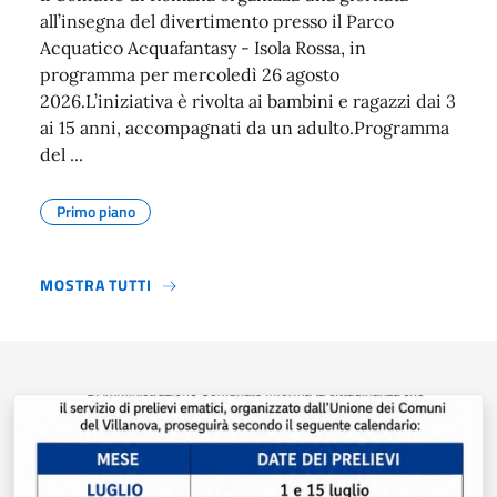
all’insegna del divertimento presso il Parco
Acquatico Acquafantasy - Isola Rossa, in
programma per mercoledì 26 agosto
2026.L’iniziativa è rivolta ai bambini e ragazzi dai 3
ai 15 anni, accompagnati da un adulto.Programma
del ...
Primo piano
MOSTRA TUTTI