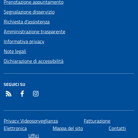
Prenotazione appuntamento
Segnalazione disservizio
Richiesta d'assistenza
Amministrazione trasparente
Informativa privacy
Note legali
Dichiarazione di accessibilità
SEGUICI SU
RSS
Facebook
Instagram
Privacy Videosorveglianza
Fatturazione
Elettronica
Mappa del sito
Contatti
Uffici