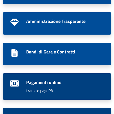
Amministrazione Trasparente
Bandi di Gara e Contratti
Pagamenti online
tramite pagoPA