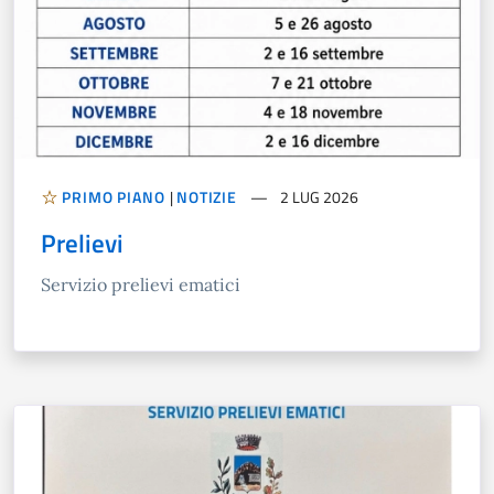
PRIMO PIANO
|
NOTIZIE
2 LUG 2026
Prelievi
Servizio prelievi ematici