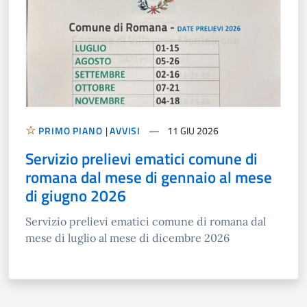
PRIMO PIANO
|
AVVISI
11 GIU 2026
Servizio prelievi ematici comune di
romana dal mese di gennaio al mese
di giugno 2026
Servizio prelievi ematici comune di romana dal
mese di luglio al mese di dicembre 2026