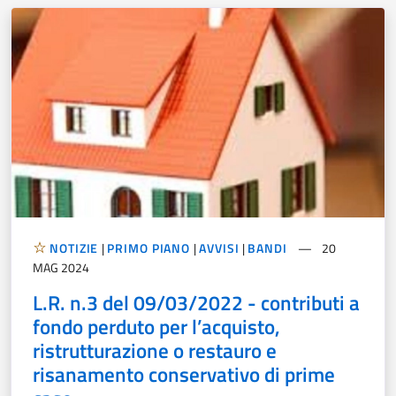
NOTIZIE
|
PRIMO PIANO
|
AVVISI
|
BANDI
20
MAG 2024
L.R. n.3 del 09/03/2022 - contributi a
fondo perduto per l’acquisto,
ristrutturazione o restauro e
risanamento conservativo di prime