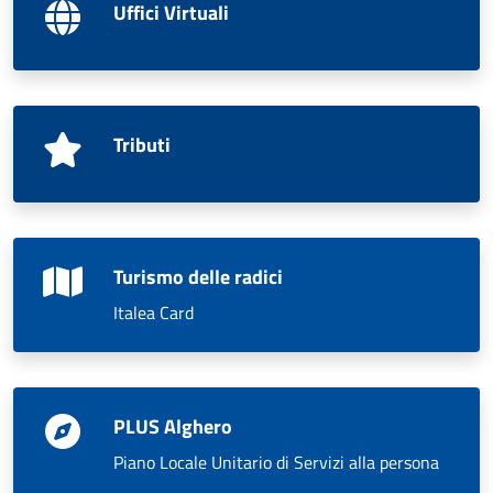
Uffici Virtuali
Tributi
Turismo delle radici
Italea Card
PLUS Alghero
Piano Locale Unitario di Servizi alla persona